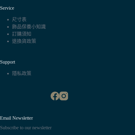
Service
尺寸表
飾品保養小知識
訂購須知
退換貨政策
Support
隱私政策
Email Newsletter
Subscribe to our newsletter