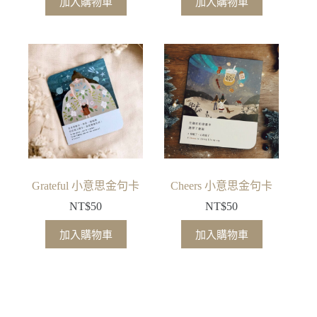
加入購物車
加入購物車
Grateful 小意思金句卡
Cheers 小意思金句卡
NT$
50
NT$
50
加入購物車
加入購物車