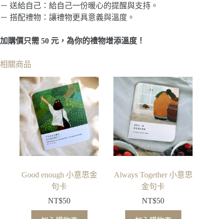
－ 送給自己：給自己一份暖心的提醒與支持。
－ 搭配禮物：讓禮物更具意義與溫度。
加購價只需 50 元，為你的禮物增添溫度！
相關商品
Good enough 小意思金
Always Together 小意思
句卡
金句卡
NT$
50
NT$
50