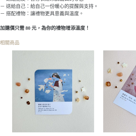
－ 送給自己：給自己一份暖心的提醒與支持。
－ 搭配禮物：讓禮物更具意義與溫度。
加購價只需 80 元，為你的禮物增添溫度！
相關商品