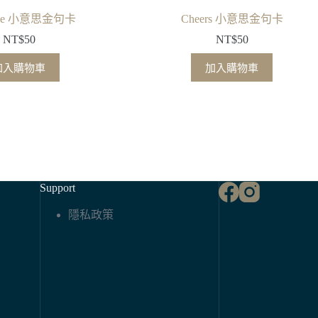
love 小意思金句卡
Cheers 小意思金句卡
NT$
50
NT$
50
加入購物車
加入購物車
Support
隱私政策