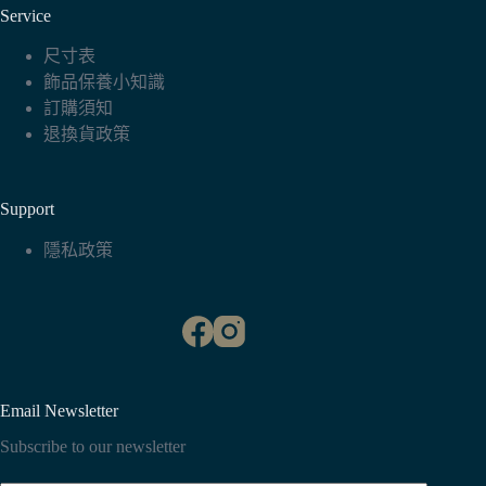
Service
尺寸表
飾品保養小知識
訂購須知
退換貨政策
Support
隱私政策
Email Newsletter
Subscribe to our newsletter