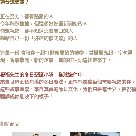
適合送給誰？
正在努力、卻有點累的人
今年跌跌撞撞，但還想好好重新開始的人
你想祝福，卻不知道怎麼開口的人
想給自己一份「好運的儀式感」的人
這是一份 會陪你一起打開新開始的禮物。
當蠟燭亮起、字句浮
現、香氣散開，
新的運氣，真的在往你這裡走來了。
祝福先生的冬日聖誕小隊｜全球送件中
來自世界五個角落的冬日魔法，正悄悄送達每個需要祝福的你。
這些故事靈感，來自真實的節日文化，我們只是幫世界，把祝福
翻譯成你能收下的樣子！
相關商品