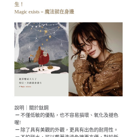
生！
Magic exists = 魔法就在身邊
說明｜關於鈦鋼
－
不僅低敏的優點，也不容易損壞、氧化及褪色
喔!
－
除了具有美觀的外觀，更具有出色的耐用性。