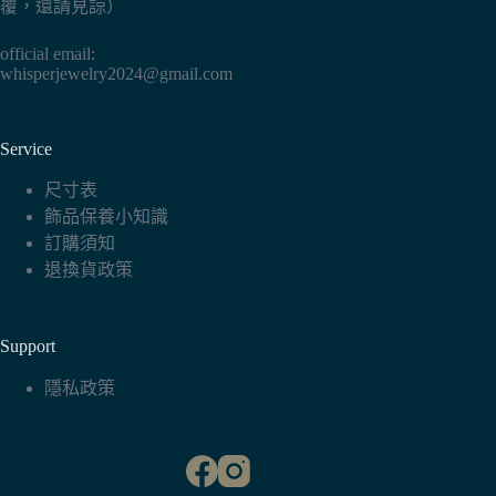
覆，還請見諒）
official email:
whisperjewelry2024@gmail.com
Service
尺寸表
飾品保養小知識
訂購須知
退換貨政策
Support
隱私政策