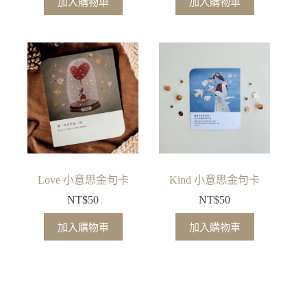
加入購物車
加入購物車
Love 小意思金句卡
Kind 小意思金句卡
NT$
50
NT$
50
加入購物車
加入購物車