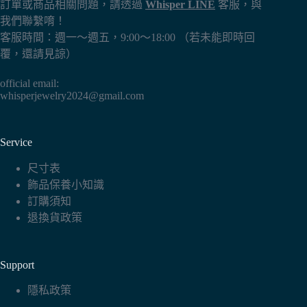
訂單或商品相關問題，請透過
Whisper LINE
客服，與
我們聯繫唷！
客服時間：週一～週五，9:00～18:00 （若未能即時回
覆，還請見諒）
official email:
whisperjewelry2024@gmail.com
Service
尺寸表
飾品保養小知識
訂購須知
退換貨政策
Support
隱私政策