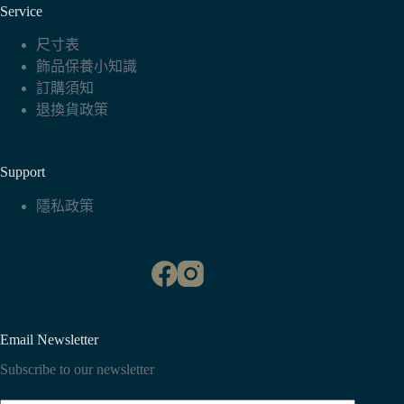
Service
尺寸表
飾品保養小知識
訂購須知
退換貨政策
Support
隱私政策
Email Newsletter
Subscribe to our newsletter