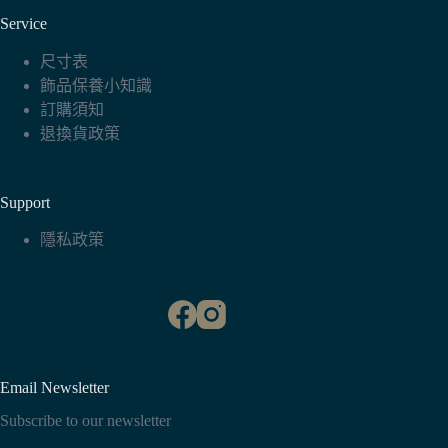
Service
尺寸表
飾品保養小知識
訂購須知
退換貨政策
Support
隱私政策
Email Newsletter
Subscribe to our newsletter