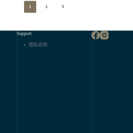
1
2
3
Support
隱私政策