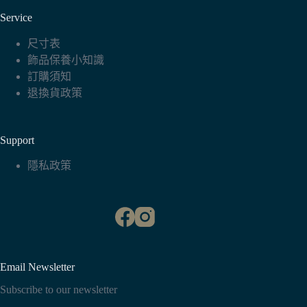
Service
尺寸表
飾品保養小知識
訂購須知
退換貨政策
Support
隱私政策
Email Newsletter
Subscribe to our newsletter