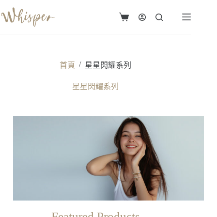
/
首頁
星星閃耀系列
星星閃耀系列
Featured Products