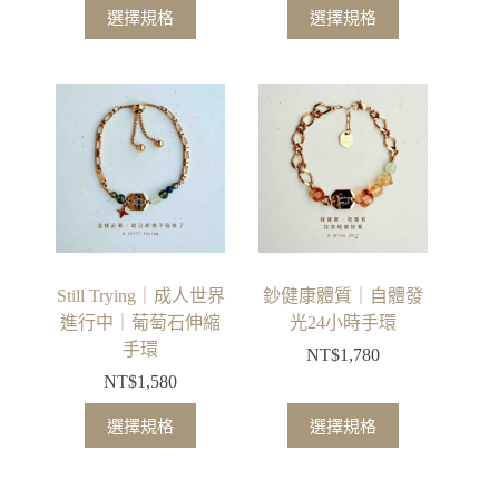
選擇規格
選擇規格
Still Trying｜成人世界
鈔健康體質｜自體發
進行中｜葡萄石伸縮
光24小時手環
手環
NT$
1,780
NT$
1,580
選擇規格
選擇規格