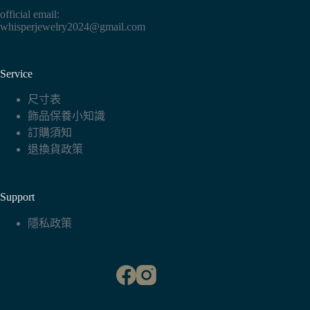
項
official email:
whisperjewelry2024@gmail.com
Service
尺寸表
飾品保養小知識
訂購須知
退換貨政策
Support
隱私政策