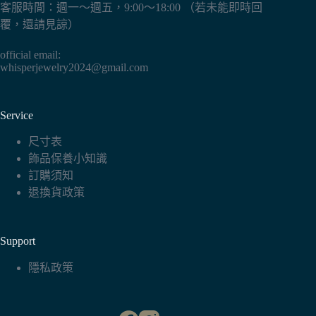
客服時間：週一～週五，9:00～18:00 （若未能即時回
覆，還請見諒）
official email:
whisperjewelry2024@gmail.com
Service
尺寸表
飾品保養小知識
訂購須知
退換貨政策
Support
隱私政策