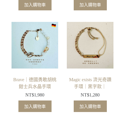
加入購物車
加入購物車
Brave｜德國勇敢胡桃
Magic exists 流光奇蹟
鉗士兵水晶手環
手環｜黑字款｜
NT$
1,980
NT$
1,280
加入購物車
加入購物車