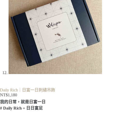
Daily Rich｜日富一日刺繡吊飾
NT$
1,180
我的日常，就是日富一日
# Daily Rich = 日日富足