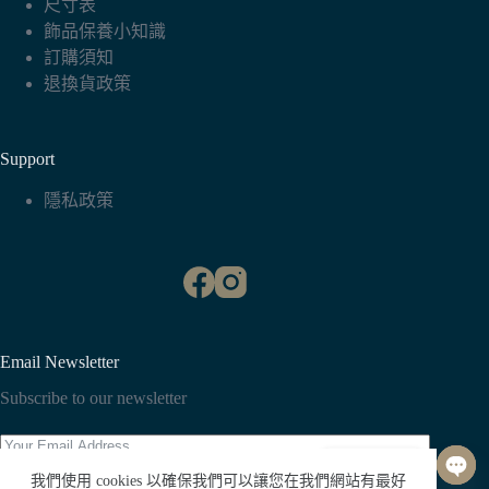
尺寸表
飾品保養小知識
訂購須知
退換貨政策
Support
隱私政策
Email Newsletter
Subscribe to our newsletter
聯絡我們
我們使用 cookies 以確保我們可以讓您在我們網站有最好