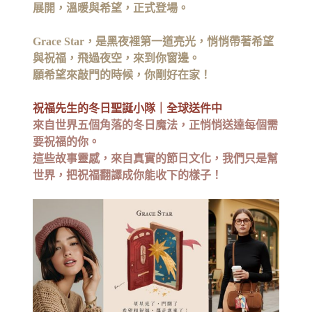
展開，溫暖與希望，正式登場。
Grace Star，是黑夜裡第一道亮光，悄悄帶著希望
與祝福，飛過夜空，來到你窗邊。
願希望來敲門的時候，你剛好在家！
祝福先生的冬日聖誕小隊｜全球送件中
來自世界五個角落的冬日魔法，正悄悄送達每個需
要祝福的你。
這些故事靈感，來自真實的節日文化，我們只是幫
世界，把祝福翻譯成你能收下的樣子！