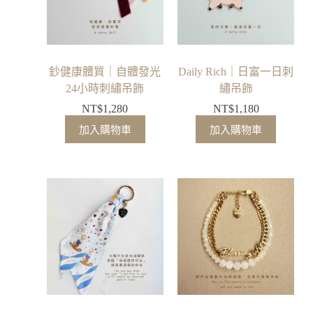
鈔健康體質｜自體發光
Daily Rich｜日富一日刺
24小時刺繡吊飾
繡吊飾
NT$
1,280
NT$
1,180
加入購物車
加入購物車