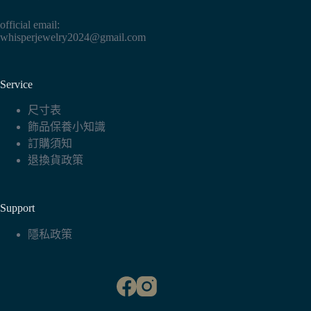
official email:
whisperjewelry2024@gmail.com
Service
尺寸表
飾品保養小知識
訂購須知
退換貨政策
Support
隱私政策