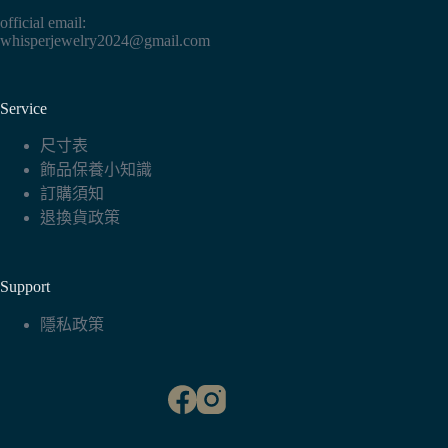
official email:
whisperjewelry2024@gmail.com
Service
尺寸表
飾品保養小知識
訂購須知
退換貨政策
Support
隱私政策