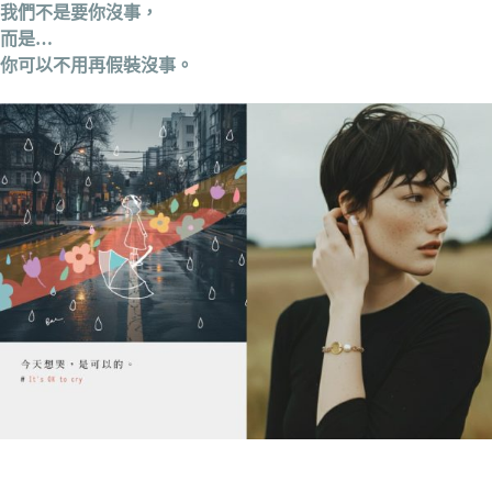
我們不是要你沒事，
而是…
你可以不用再假裝沒事。