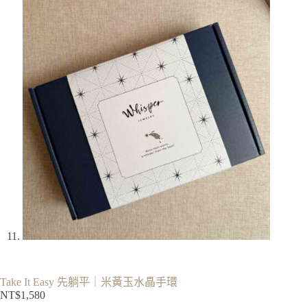
Take It Easy 先躺平｜米黃玉水晶手環
NT$
1,580