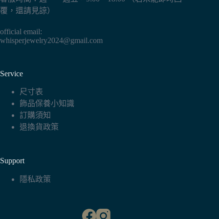
覆，還請見諒）
official email:
whisperjewelry2024@gmail.com
Service
尺寸表
飾品保養小知識
訂購須知
退換貨政策
Support
隱私政策