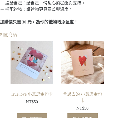
－ 送給自己：給自己一份暖心的提醒與支持。
－ 搭配禮物：讓禮物更具意義與溫度。
加購價只需 30 元，為你的禮物增添溫度！
相關商品
True love 小意思金句卡
會過去的 小意思金句
卡
NT$
50
NT$
50