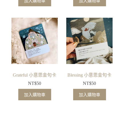
加入購物車
加入購物車
Grateful 小意思金句卡
Blessing 小意思金句卡
NT$
50
NT$
50
加入購物車
加入購物車