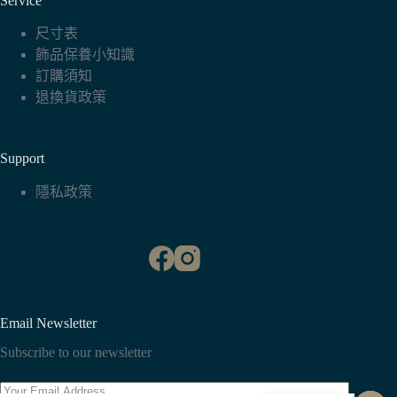
Service
尺寸表
飾品保養小知識
訂購須知
退換貨政策
Support
隱私政策
Email Newsletter
Subscribe to our newsletter