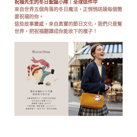
祝福先生的冬日聖誕小隊｜全球送件中
來自世界五個角落的冬日魔法，正悄悄送達每個需
要祝福的你。
這些故事靈感，來自真實的節日文化，我們只是幫
世界，把祝福翻譯成你能收下的樣子！