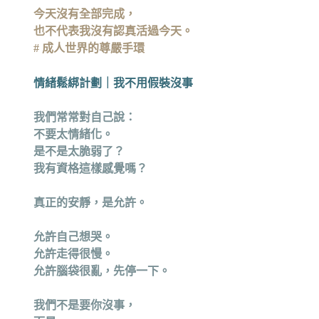
今天沒有全部完成，
也不代表我沒有認真活過今天。
# 成人世界的尊嚴手環
情緒鬆綁計劃｜我不用假裝沒事
我們常常對自己說：
不要太情緒化。
是不是太脆弱了？
我有資格這樣感覺嗎？
真正的安靜，
是允許。
允許自己想哭。
允許走得很慢。
允許腦袋很亂，先停一下。
我們不是要你沒事，