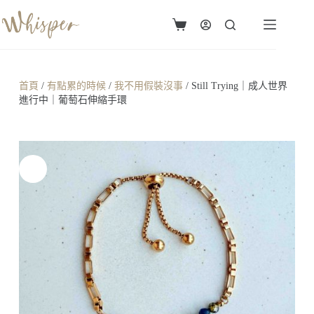
首頁
/
有點累的時候
/
我不用假裝沒事
/ Still Trying｜成人世界
進行中｜葡萄石伸縮手環