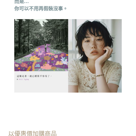
而是…
你可以不用再假裝沒事。
以優惠價加購商品