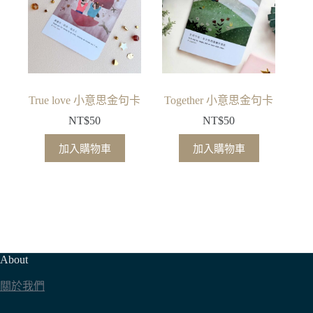
True love 小意思金句卡
Together 小意思金句卡
NT$
50
NT$
50
加入購物車
加入購物車
About
關於我們