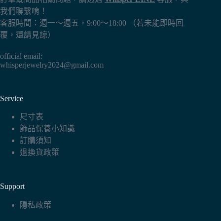
我們聯繫唷！
客服時間：週一～週五，9:00～18:00 （若未能即時回
覆，還請見諒）
official email:
whisperjewelry2024@gmail.com
Service
尺寸表
飾品保養小知識
訂購須知
退換貨政策
Support
隱私政策