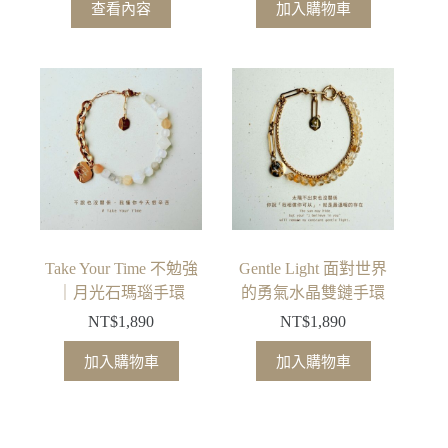
查看內容
加入購物車
Take Your Time 不勉強
Gentle Light 面對世界
｜月光石瑪瑙手環
的勇氣水晶雙鏈手環
NT$
1,890
NT$
1,890
加入購物車
加入購物車