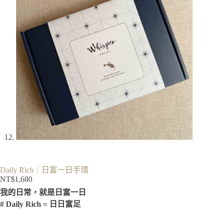
Daily Rich｜日富一日手環
NT$
1,680
我的日常，就是日富一日
# Daily Rich = 日日富足