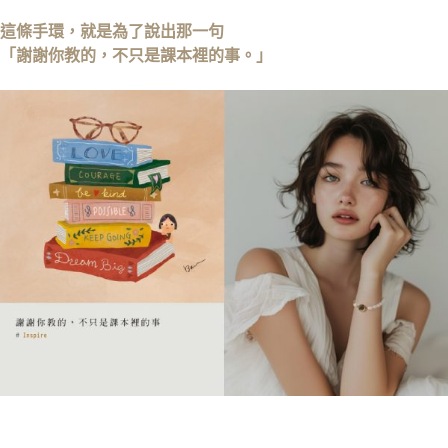
這條手環，就是為了說出那一句
「謝謝你教的，不只是課本裡的事。」