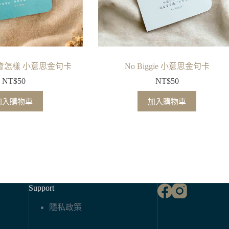
y 不會怎樣 小意思金句卡
No Biggie 小意思金句卡
NT$
50
NT$
50
加入購物車
加入購物車
Support
隱私政策