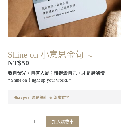
Shine on 小意思金句卡
NT$
50
我自發光，自有人愛；懂得愛自己，才是最深情
“ Shine on！light up your world. ”
Whisper 原創設計 & 治癒文字
加入購物車