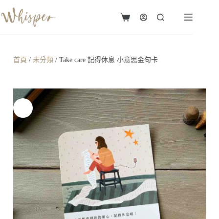
首頁
/
未分類
/ Take care 記得休息 小意思金句卡