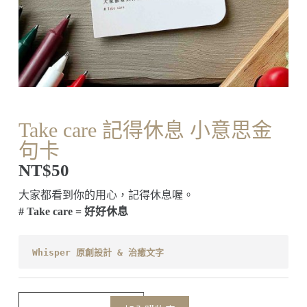
Take care 記得休息 小意思金
句卡
NT$
50
大家都看到你的用心，記得休息喔。
# Take care = 好好休息
Whisper 原創設計 & 治癒文字