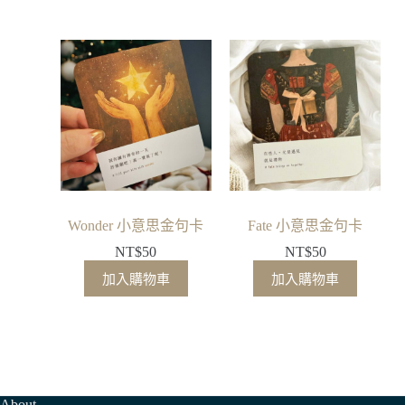
Wonder 小意思金句卡
Fate 小意思金句卡
NT$
50
NT$
50
加入購物車
加入購物車
About