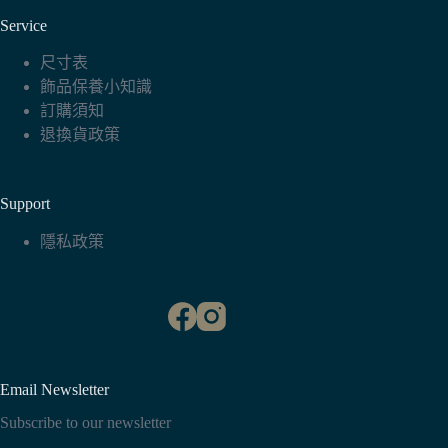
Service
尺寸表
飾品保養小知識
訂購須知
退換貨政策
Support
隱私政策
Email Newsletter
Subscribe to our newsletter