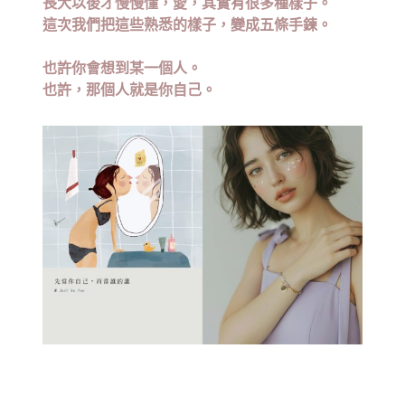
長大以後才慢慢懂，
愛，其實有很多種樣子。
這次我們把這些熟悉的樣子，變成五條手鍊。
也許你會想到某一個人。
也許，那個人就是你自己。